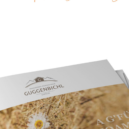
GUGGENBICHL