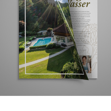
POPPENGUT
2021