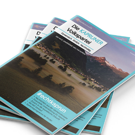
KAPRUNER VOLKSPARTEI
2021