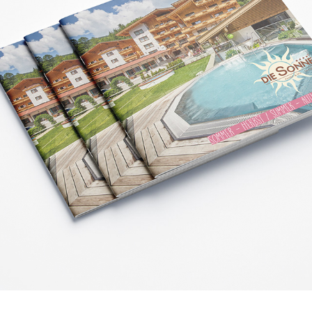
HOTEL DIE SONNE
2021